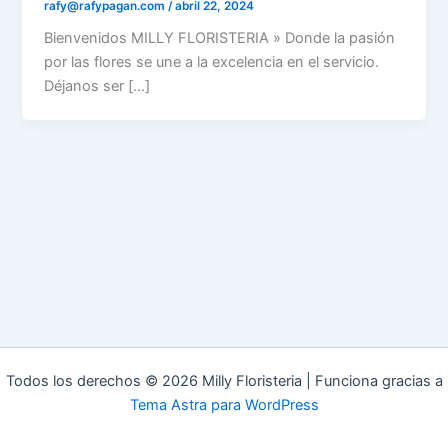
rafy@rafypagan.com
/
abril 22, 2024
Bienvenidos MILLY FLORISTERIA » Donde la pasión
por las flores se une a la excelencia en el servicio.
Déjanos ser […]
Todos los derechos © 2026 Milly Floristeria | Funciona gracias a
Tema Astra para WordPress